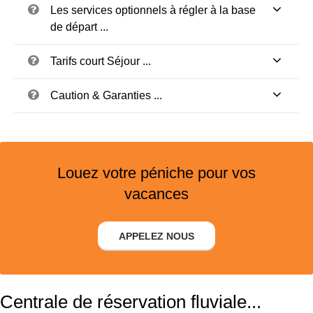
Les services optionnels à régler à la base
de départ ...
Tarifs court Séjour ...
Caution & Garanties ...
Louez votre péniche pour vos
vacances
APPELEZ NOUS
Centrale de réservation fluviale...