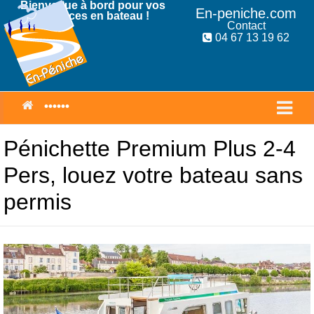
Bienvenue à bord pour vos
En-peniche.com
Vacances en bateau !
Contact
04 67 13 19 62
Pénichette Premium Plus 2-4
Pers, louez votre bateau sans
permis