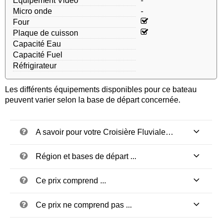
Equipement Video
-
Micro onde
-
Four
Plaque de cuisson
Capacité Eau
Capacité Fuel
Réfrigirateur
Les différents équipements disponibles pour ce bateau
peuvent varier selon la base de départ concernée.
A savoir pour votre Croisière Fluviale…
Région et bases de départ ...
Ce prix comprend ...
Ce prix ne comprend pas ...