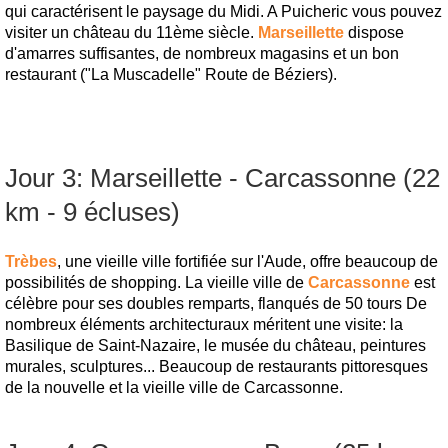
qui caractérisent le paysage du Midi. A Puicheric vous pouvez
visiter un château du 11ème siècle.
Marseillette
dispose
d'amarres suffisantes, de nombreux magasins et un bon
restaurant ("La Muscadelle" Route de Béziers).
Jour 3: Marseillette - Carcassonne (22
km - 9 écluses)
Trèbes
, une vieille ville fortifiée sur l'Aude, offre beaucoup de
possibilités de shopping. La vieille ville de
Carcassonne
est
célèbre pour ses doubles remparts, flanqués de 50 tours De
nombreux éléments architecturaux méritent une visite: la
Basilique de Saint-Nazaire, le musée du château, peintures
murales, sculptures... Beaucoup de restaurants pittoresques
de la nouvelle et la vieille ville de Carcassonne.