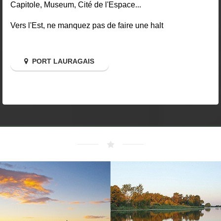
Capitole, Museum, Cité de l'Espace...
Vers l'Est, ne manquez pas de faire une halt
PORT LAURAGAIS