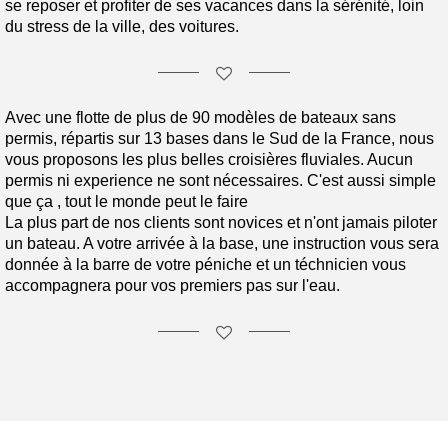
se reposer et profiter de ses vacances dans la sérénité, loin
du stress de la ville, des voitures.
Avec une flotte de plus de 90 modèles de bateaux sans
permis, répartis sur 13 bases dans le Sud de la France, nous
vous proposons les plus belles croisières fluviales. Aucun
permis ni experience ne sont nécessaires. C'est aussi simple
que ça , tout le monde peut le faire
La plus part de nos clients sont novices et n'ont jamais piloter
un bateau. A votre arrivée à la base, une instruction vous sera
donnée à la barre de votre péniche et un téchnicien vous
accompagnera pour vos premiers pas sur l'eau.