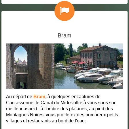
Bram
Au départ de
Bram
, à quelques encablures de
Carcassonne, le Canal du Midi s'offre à vous sous son
meilleur aspect : à l'ombre des platanes, au pied des
Montagnes Noires, vous profiterez des nombreux petits
villages et restaurants au bord de l'eau.