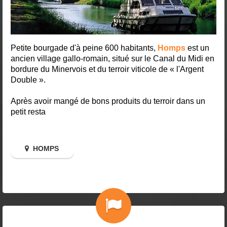
Petite bourgade d'à peine 600 habitants,
Homps
est un
ancien village gallo-romain, situé sur le Canal du Midi en
bordure du Minervois et du terroir viticole de « l'Argent
Double ».
Après avoir mangé de bons produits du terroir dans un
petit resta
HOMPS