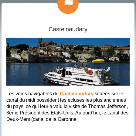
Castelnaudary
Les voies navigables de
Castelnaudary
situées sur le
canal du midi possèdent les écluses les plus anciennes
du pays, ce qui leur a valu la visite de Thomas Jefferson,
3ème Président des Etats-Unis. Aujourd'hui, le canal des
Deux-Mers (canal de la Garonne