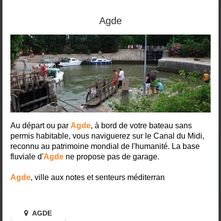
Agde
Au départ ou par
Agde
, à bord de votre bateau sans
permis habitable, vous naviguerez sur le Canal du Midi,
reconnu au patrimoine mondial de l'humanité. La base
fluviale d'
Agde
ne propose pas de garage.
Agde
, ville aux notes et senteurs méditerran
AGDE