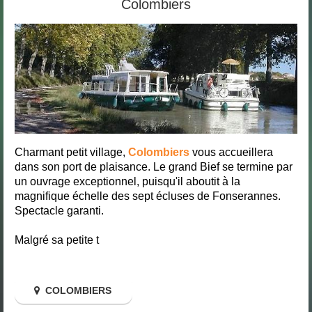
Colombiers
Charmant petit village,
Colombiers
vous accueillera
dans son port de plaisance. Le grand Bief se termine par
un ouvrage exceptionnel, puisqu'il aboutit à la
magnifique échelle des sept écluses de Fonserannes.
Spectacle garanti.
Malgré sa petite t
COLOMBIERS