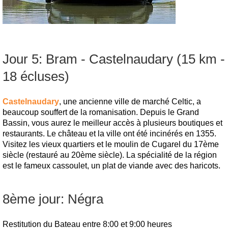
Jour 5: Bram - Castelnaudary (15 km -
18 écluses)
Castelnaudary
, une ancienne ville de marché Celtic, a
beaucoup souffert de la romanisation. Depuis le Grand
Bassin, vous aurez le meilleur accès à plusieurs boutiques et
restaurants. Le château et la ville ont été incinérés en 1355.
Visitez les vieux quartiers et le moulin de Cugarel du 17ème
siècle (restauré au 20ème siècle). La spécialité de la région
est le fameux cassoulet, un plat de viande avec des haricots.
8ème jour: Négra
Restitution du Bateau entre 8:00 et 9:00 heures