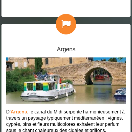
Argens
D'
Argens
, le canal du Midi serpente harmonieusement à
travers un paysage typiquement méditerranéen : vignes,
cyprès, pins et fleurs multicolores exhalent leur parfum
sous le chant chaleureux des cigales et grillons.