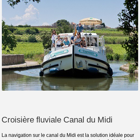
Croisière fluviale Canal du Midi
La navigation sur le canal du Midi est la solution idéale pour