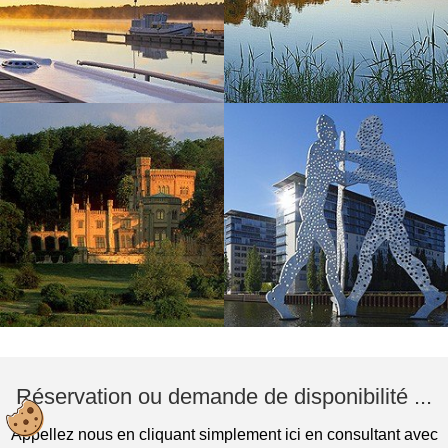
Réservation ou demande de disponibilité ...
Appellez nous en cliquant simplement ici en consultant avec