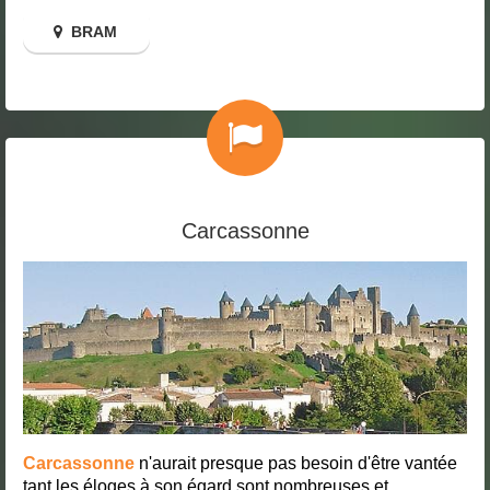
BRAM
Carcassonne
Carcassonne
n'aurait presque pas besoin d'être vantée
tant les éloges à son égard sont nombreuses et