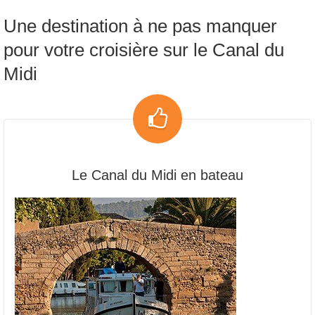
Une destination à ne pas manquer
pour votre croisière sur le Canal du
Midi
Le Canal du Midi en bateau