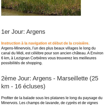
1er Jour: Argens
Instruction à la navigation et début de la croisière.
Argens-Minervois, l'un des plus beaux villages le long du
canal du Midi, est célèbre pour son ancien château. A Environ
6 km, à Lezignan Corbières vous trouverez les meilleures
possibilités de shopping.
2ème Jour: Argens - Marseillette (25
km - 16 écluses)
Profiter de la balade sous les platanes le long du paysage du
Minervois. Les champs de lavande, de cyprès et de vignes