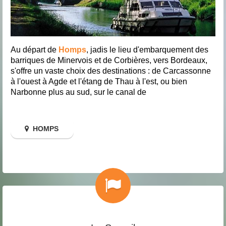
Au départ de
Homps
, jadis le lieu d'embarquement des
barriques de Minervois et de Corbières, vers Bordeaux,
s'offre un vaste choix des destinations : de Carcassonne
à l'ouest à Agde et l'étang de Thau à l'est, ou bien
Narbonne plus au sud, sur le canal de
HOMPS