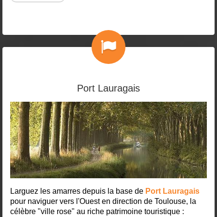
Port Lauragais
Larguez les amarres depuis la base de
Port Lauragais
pour naviguer vers l'Ouest en direction de Toulouse, la
célèbre "ville rose" au riche patrimoine touristique :