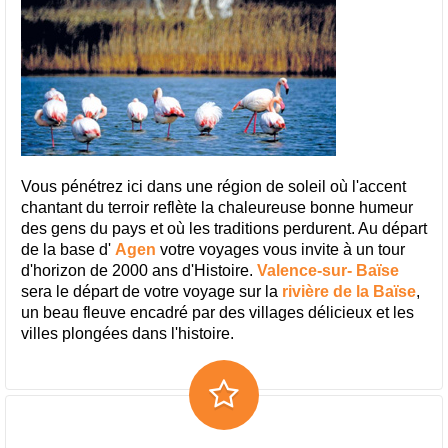
Vous pénétrez ici dans une région de soleil où l'accent
chantant du terroir reflète la chaleureuse bonne humeur
des gens du pays et où les traditions perdurent. Au départ
de la base d'
Agen
votre voyages vous invite à un tour
d'horizon de 2000 ans d'Histoire.
Valence-sur- Baïse
sera le départ de votre voyage sur la
rivière de la Baïse
,
un beau fleuve encadré par des villages délicieux et les
villes plongées dans l'histoire.