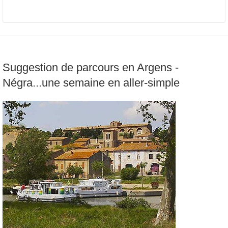
Suggestion de parcours en Argens -
Négra...une semaine en aller-simple