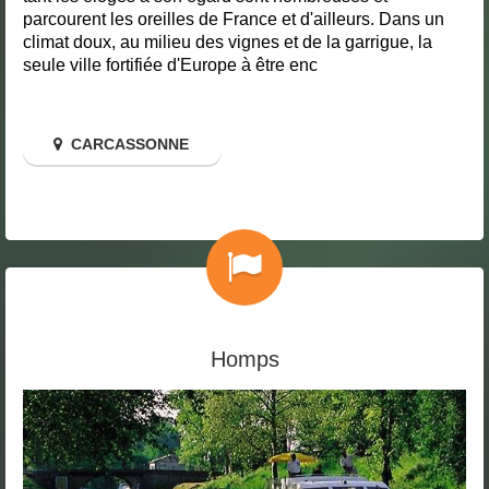
parcourent les oreilles de France et d'ailleurs. Dans un
climat doux, au milieu des vignes et de la garrigue, la
seule ville fortifiée d'Europe à être enc
CARCASSONNE
Homps