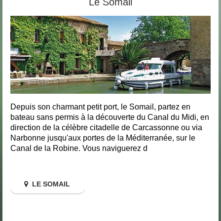
Le Somail
Depuis son charmant petit port, le Somail, partez en
bateau sans permis à la découverte du Canal du Midi, en
direction de la célèbre citadelle de Carcassonne ou via
Narbonne jusqu'aux portes de la Méditerranée, sur le
Canal de la Robine. Vous naviguerez d
LE SOMAIL