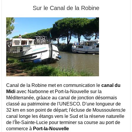
Sur le Canal de la Robine
Canal de la Robine met en communication le
canal du
Midi
avec Narbonne et Port-la-Nouvelle sur la
Méditerranée, gràace au canal de jonction désormais
classé au patrimoine de l'UNESCO. D'une longueur de
32 km en son point de départ; l'écluse de Moussoulens;le
canal longe les étangs vers le Sud et la réserve naturelle
de l'Île-Sainte-Lucie pour terminer sa course au port de
commerce à
Port-la-Nouvelle