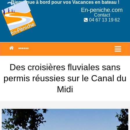
Bienvenue à bord pour vos Vacances en bateau !
En-peniche.com
Contact
04 67 13 19 62
Des croisières fluviales sans
permis réussies sur le Canal du
Midi