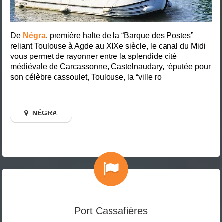
De
Négra
, première halte de la “Barque des Postes”
reliant Toulouse à Agde au XIXe siècle, le canal du Midi
vous permet de rayonner entre la splendide cité
médiévale de Carcassonne, Castelnaudary, réputée pour
son célèbre cassoulet, Toulouse, la “ville ro
NÉGRA
Port Cassafières