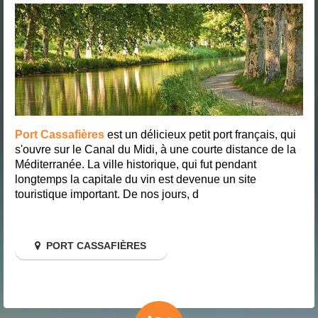
Port Cassafières
est un délicieux petit port français, qui
s'ouvre sur le Canal du Midi, à une courte distance de la
Méditerranée. La ville historique, qui fut pendant
longtemps la capitale du vin est devenue un site
touristique important. De nos jours, d
PORT CASSAFIÈRES