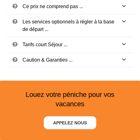
Ce prix ne comprend pas ...
Les services optionnels à régler à la base
de départ ...
Tarifs court Séjour ...
Caution & Garanties ...
Louez votre péniche pour vos
vacances
APPELEZ NOUS