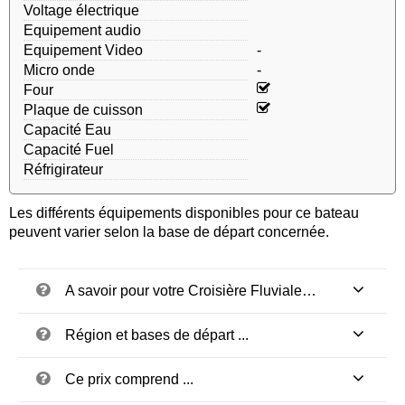
Voltage électrique
Equipement audio
Equipement Video
-
Micro onde
-
Four
Plaque de cuisson
Capacité Eau
Capacité Fuel
Réfrigirateur
Les différents équipements disponibles pour ce bateau
peuvent varier selon la base de départ concernée.
A savoir pour votre Croisière Fluviale…
Région et bases de départ ...
Ce prix comprend ...