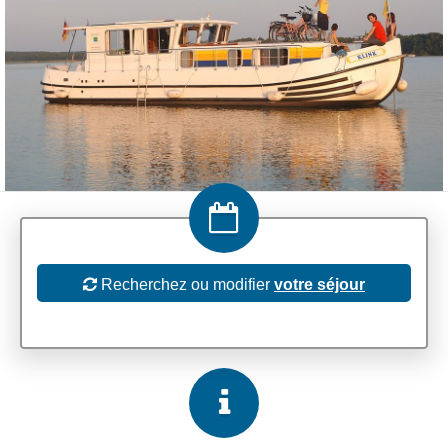
Recherchez ou modifier
votre séjour