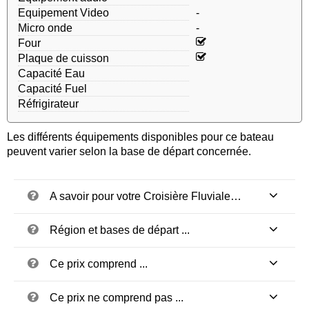
Equipement Video
-
Micro onde
-
Four
Plaque de cuisson
Capacité Eau
Capacité Fuel
Réfrigirateur
Les différents équipements disponibles pour ce bateau
peuvent varier selon la base de départ concernée.
A savoir pour votre Croisière Fluviale…
Région et bases de départ ...
Ce prix comprend ...
Ce prix ne comprend pas ...