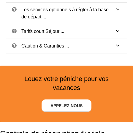
Les services optionnels à régler à la base
de départ ...
Tarifs court Séjour ...
Caution & Garanties ...
Louez votre péniche pour vos
vacances
APPELEZ NOUS