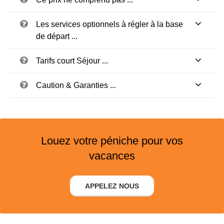
Les services optionnels à régler à la base
de départ ...
Tarifs court Séjour ...
Caution & Garanties ...
Louez votre péniche pour vos
vacances
APPELEZ NOUS