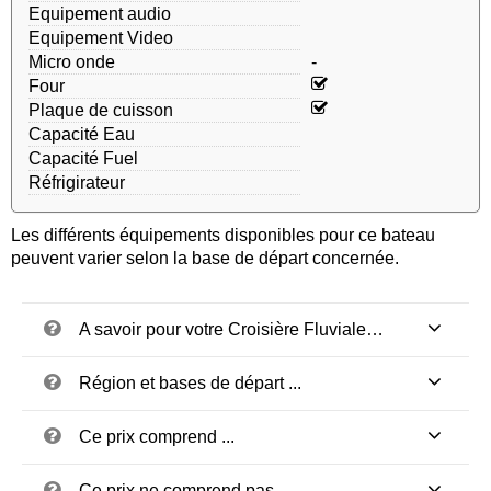
Equipement audio
Equipement Video
Micro onde
-
Four
Plaque de cuisson
Capacité Eau
Capacité Fuel
Réfrigirateur
Les différents équipements disponibles pour ce bateau
peuvent varier selon la base de départ concernée.
A savoir pour votre Croisière Fluviale…
Région et bases de départ ...
Ce prix comprend ...
Ce prix ne comprend pas ...