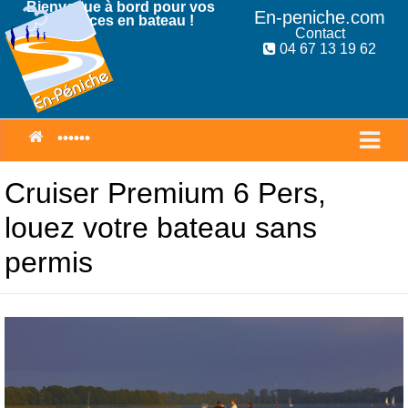
Bienvenue à bord pour vos
En-peniche.com
Vacances en bateau !
Contact
04 67 13 19 62
Cruiser Premium 6 Pers,
louez votre bateau sans
permis